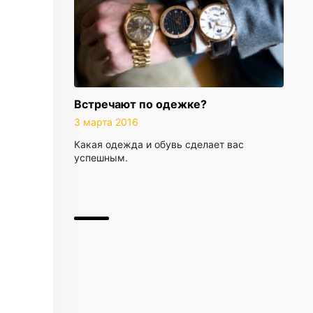
Встречают по одежке?
3 марта 2016
Какая одежда и обувь сделает вас
успешным.