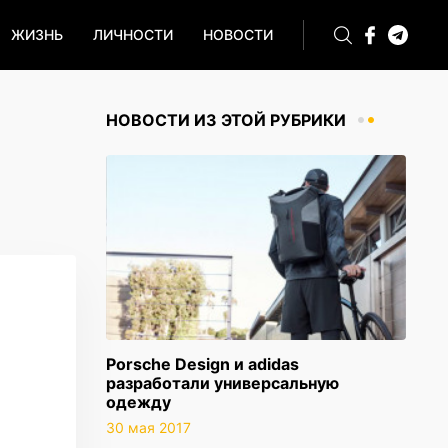
ЖИЗНЬ
ЛИЧНОСТИ
НОВОСТИ
НОВОСТИ ИЗ ЭТОЙ РУБРИКИ
Porsche Design и adidas
разработали универсальную
одежду
30 мая 2017