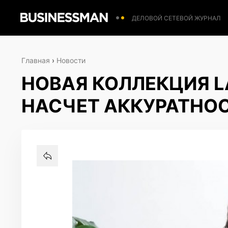
ДЕЛОВОЙ СЕТЕВОЙ ЖУРНАЛ
Главная
›
Новости
НОВАЯ КОЛЛЕКЦИЯ LA
НАСЧЕТ АККУРАТНО