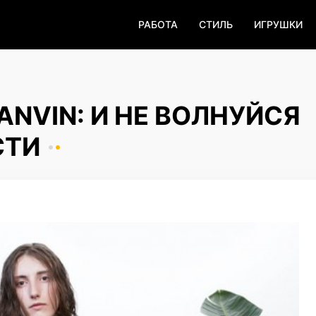
РАБОТА
СТИЛЬ
ИГРУШКИ
NVIN: И НЕ ВОЛНУЙСЯ
СТИ