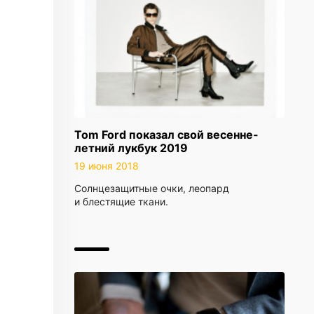
Tom Ford показал свой весенне-
летний лукбук 2019
19 июня 2018
Солнцезащитные очки, леопард
и блестящие ткани.