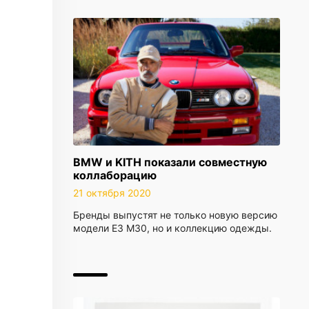
BMW и KITH показали совместную
коллаборацию
21 октября 2020
Бренды выпустят не только новую версию
модели E3 M30, но и коллекцию одежды.