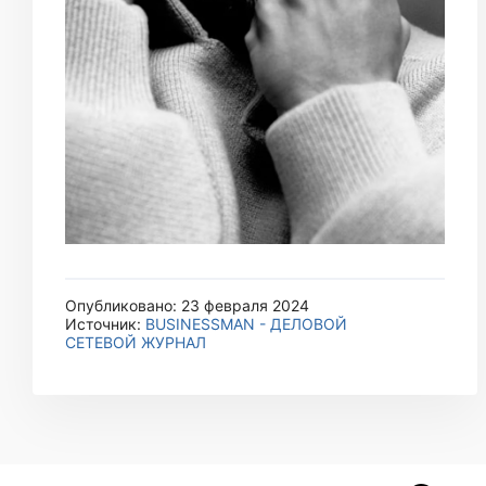
Опубликовано: 23 февраля 2024
Источник:
BUSINESSMAN - ДЕЛОВОЙ
СЕТЕВОЙ ЖУРНАЛ