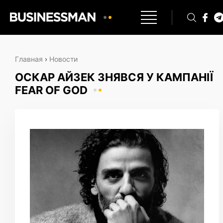
Главная
›
Новости
ОСКАР АЙЗЕК ЗНЯВСЯ У КАМПАНІЇ
FEAR OF GOD