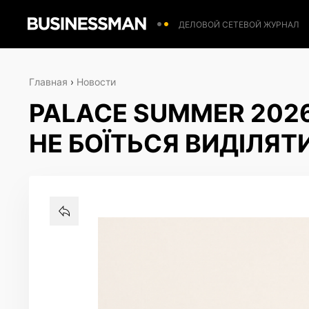
ДЕЛОВОЙ СЕТЕВОЙ ЖУРНАЛ
Главная
›
Новости
PALACE SUMMER 2026
НЕ БОЇТЬСЯ ВИДІЛЯТ