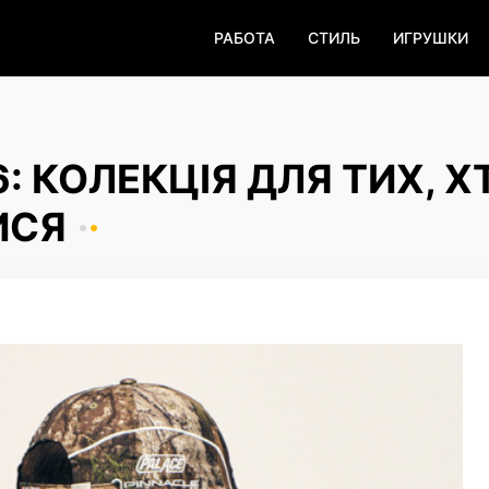
РАБОТА
СТИЛЬ
ИГРУШКИ
: КОЛЕКЦІЯ ДЛЯ ТИХ, Х
ИСЯ