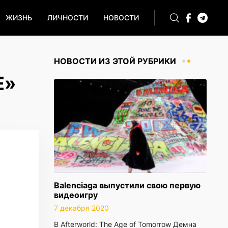
ЖИЗНЬ
ЛИЧНОСТИ
НОВОСТИ
НОВОСТИ ИЗ ЭТОЙ РУБРИКИ
Е»
Balenciaga выпустили свою первую
видеоигру
7 декабря 2020
В Afterworld: The Age of Tomorrow Демна