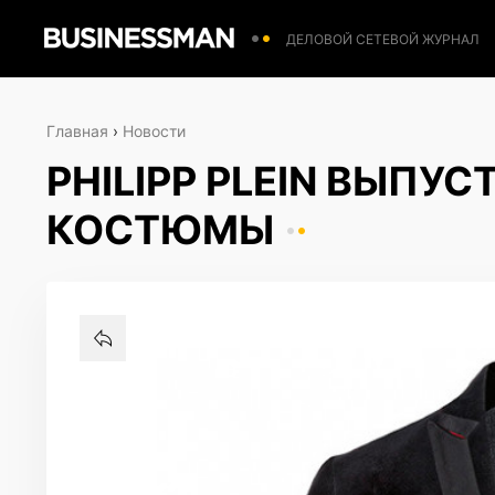
ДЕЛОВОЙ СЕТЕВОЙ ЖУРНАЛ
Главная
›
Новости
PHILIPP PLEIN ВЫПУ
КОСТЮМЫ