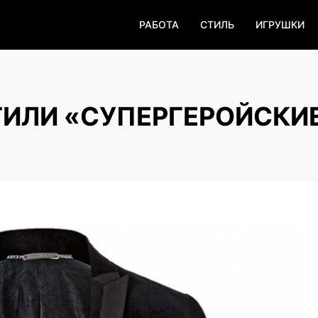
РАБОТА
СТИЛЬ
ИГРУШКИ
СТИЛИ «СУПЕРГЕРОЙСКИ