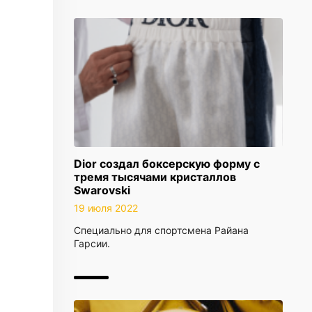
Dior создал боксерскую форму с
тремя тысячами кристаллов
Swarovski
19 июля 2022
Специально для спортсмена Райана
Гарсии.