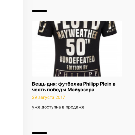
Вещь дня: футболка Philipp Plein в
честь победы Мэйуэзера
29 августа 2017
уже доступна в продаже.