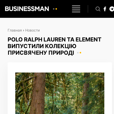
Главная
›
Новости
POLO RALPH LAUREN ТА ELEMENT
ВИПУСТИЛИ КОЛЕКЦІЮ
ПРИСВЯЧЕНУ ПРИРОДІ