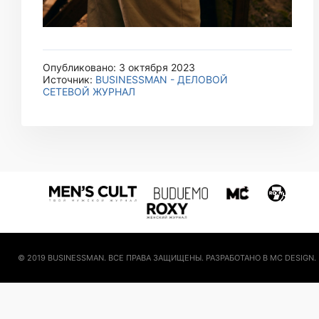
Опубликовано: 3 октября 2023
Источник:
BUSINESSMAN - ДЕЛОВОЙ
СЕТЕВОЙ ЖУРНАЛ
© 2019 BUSINESSMAN. ВСЕ ПРАВА ЗАЩИЩЕНЫ. РАЗРАБОТАНО В MC DESIGN.