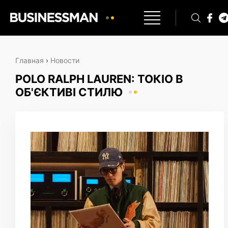
Главная
›
Новости
POLO RALPH LAUREN: ТОКІО В
ОБ'ЄКТИВІ СТИЛЮ