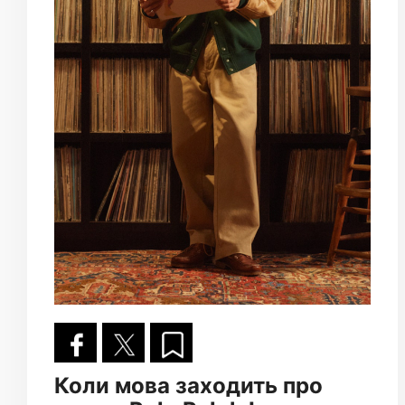
Коли мова заходить про