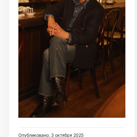
Опубликовано: 3 октября 2025