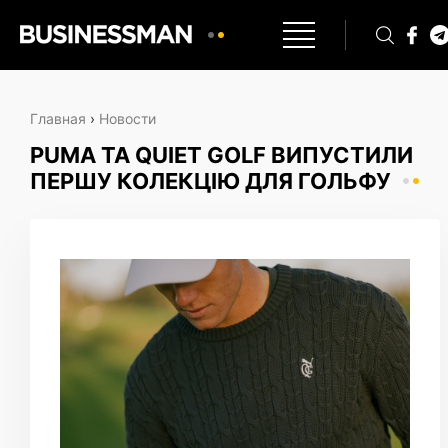
Главная
›
Новости
PUMA ТА QUIET GOLF ВИПУСТИЛИ
ПЕРШУ КОЛЕКЦІЮ ДЛЯ ГОЛЬФУ