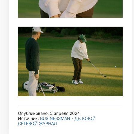
Опубликовано: 5 апреля 2024
Источник:
BUSINESSMAN - ДЕЛОВОЙ
СЕТЕВОЙ ЖУРНАЛ