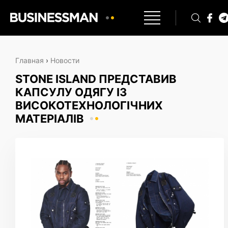
Главная
›
Новости
STONE ISLAND ПРЕДСТАВИВ
КАПСУЛУ ОДЯГУ ІЗ
ВИСОКОТЕХНОЛОГІЧНИХ
МАТЕРІАЛІВ