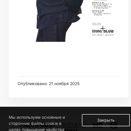
Опубликовано: 21 ноября 2025
Мы используем основные и
Закрыть
сторонние файлы cookie в
целях повышения удобства