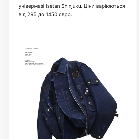
універмазі Isetan Shinjuku. Ціни варіюються
від 295 до 1450 євро.