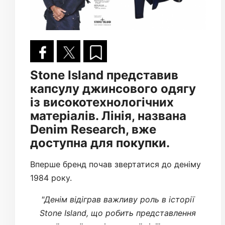
Stone Island представив
капсулу джинсового одягу
із високотехнологічних
матеріалів. Лінія, названа
Denim Research, вже
доступна для покупки.
Вперше бренд почав звертатися до деніму
1984 року.
"Денім відіграв важливу роль в історії
Stone Island, що робить представлення