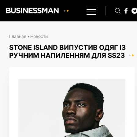
Главная
›
Новости
STONE ISLAND ВИПУСТИВ ОДЯГ ІЗ
РУЧНИМ НАПИЛЕННЯМ ДЛЯ SS23