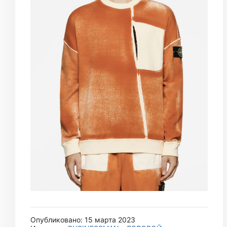
Опубликовано: 15 марта 2023