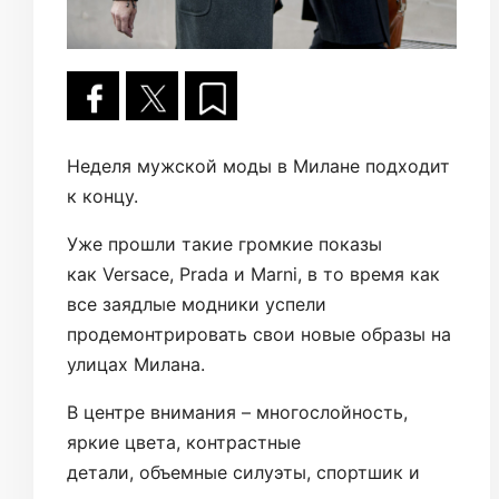
Неделя мужской моды в Милане подходит
к концу.
Уже прошли такие громкие показы
как Versace, Prada и Marni, в то время как
все заядлые модники успели
продемонтрировать свои новые образы на
улицах Милана.
В центре внимания – многослойность,
яркие цвета, контрастные
детали, объемные силуэты, спортшик и