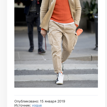
Опубликовано: 15 января 2019
Источник:
vogue