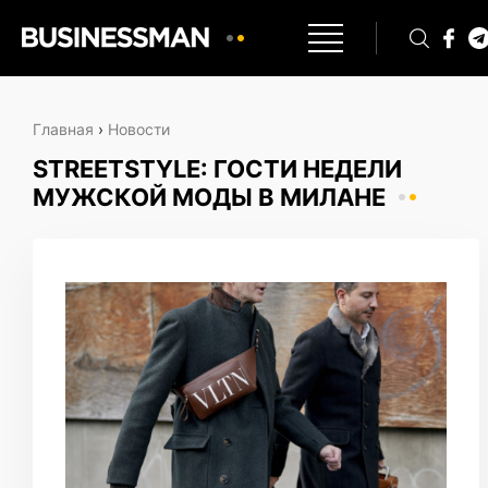
Главная
›
Новости
STREETSTYLE: ГОСТИ НЕДЕЛИ
МУЖСКОЙ МОДЫ В МИЛАНЕ