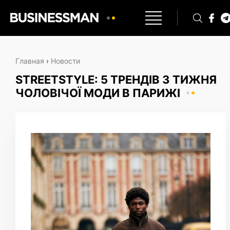
Главная
›
Новости
STREETSTYLE: 5 ТРЕНДІВ З ТИЖНЯ
ЧОЛОВІЧОЇ МОДИ В ПАРИЖІ