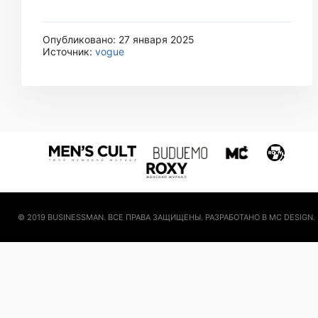
Опубликовано: 27 января 2025
Источник:
vogue
© 2019 BUSINESSMAN. ВСЕ ПРАВА ЗАЩИЩЕНЫ. РАЗРАБОТАНО В MC DESIGN.