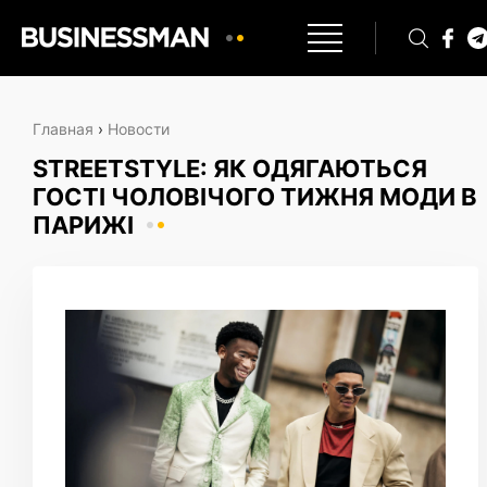
Главная
›
Новости
STREETSTYLE: ЯК ОДЯГАЮТЬСЯ
ГОСТІ ЧОЛОВІЧОГО ТИЖНЯ МОДИ В
ПАРИЖІ