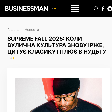
Главная
›
Новости
SUPREME FALL 2025: КОЛИ
ВУЛИЧНА КУЛЬТУРА ЗНОВУ ІРЖЕ,
ЦИТУЄ КЛАСИКУ І ПЛЮЄ В НУДЬГУ