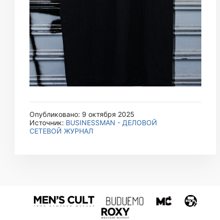
Опубликовано: 9 октября 2025
Источник:
BUSINESSMAN - ДЕЛОВОЙ
СЕТЕВОЙ ЖУРНАЛ