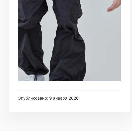
Опубликовано: 9 января 2026