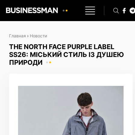
Главная
›
Новости
THE NORTH FACE PURPLE LABEL
SS26: МІСЬКИЙ СТИЛЬ ІЗ ДУШЕЮ
ПРИРОДИ