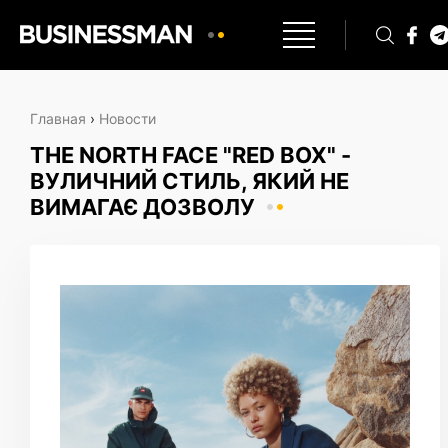
Главная
›
Новости
THE NORTH FACE "RED BOX" -
ВУЛИЧНИЙ СТИЛЬ, ЯКИЙ НЕ
ВИМАГАЄ ДОЗВОЛУ