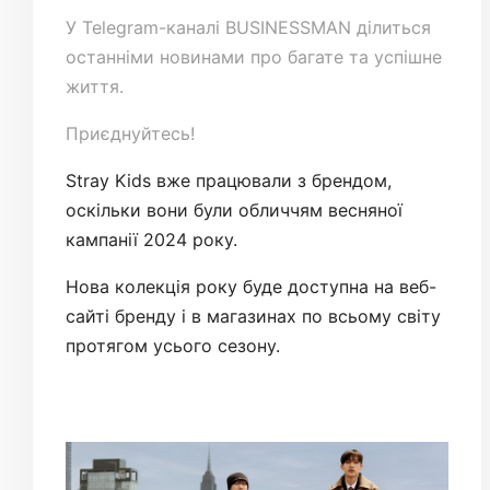
У
Telegram-каналі
BUSINESSMAN ділиться
останніми новинами про багате та успішне
життя.
Приєднуйтесь!
Stray Kids вже працювали з брендом,
оскільки вони були обличчям весняної
кампанії 2024 року.
Нова колекція року буде доступна на веб-
сайті бренду і в магазинах по всьому світу
протягом усього сезону.