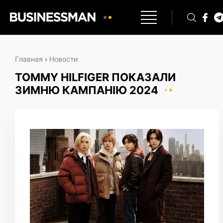
Главная
›
Новости
TOMMY HILFIGER ПОКАЗАЛИ
ЗИМНЮ КАМПАНІЮ 2024