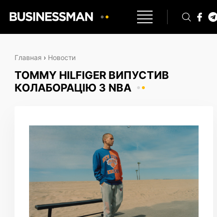
Главная
›
Новости
TOMMY HILFIGER ВИПУСТИВ
КОЛАБОРАЦІЮ З NBA