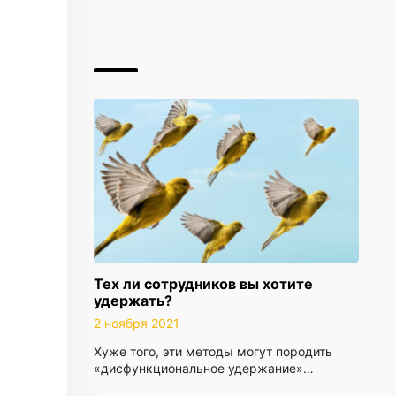
Тех ли сотрудников вы хотите
удержать?
2 ноября 2021
Хуже того, эти методы могут породить
«дисфункциональное удержание»…