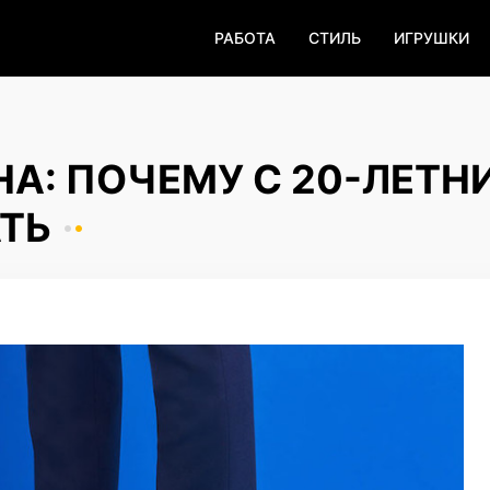
РАБОТА
СТИЛЬ
ИГРУШКИ
А: ПОЧЕМУ С 20-ЛЕТН
ТЬ