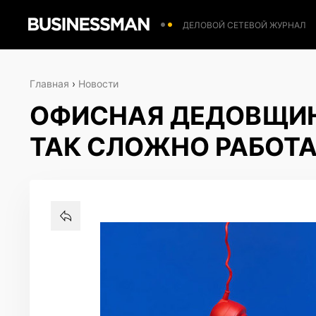
ДЕЛОВОЙ СЕТЕВОЙ ЖУРНАЛ
Главная
›
Новости
ОФИСНАЯ ДЕДОВЩИН
ТАК СЛОЖНО РАБОТА