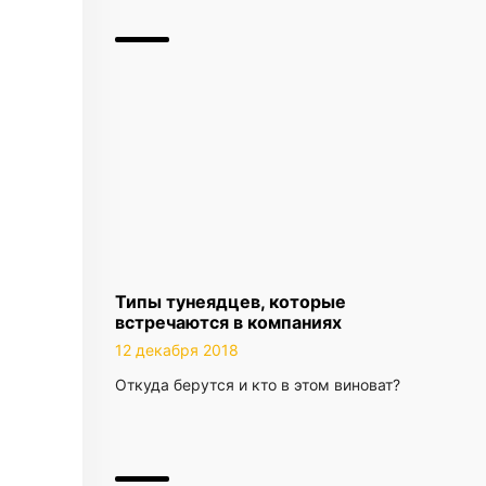
Типы тунеядцев, которые
встречаются в компаниях
12 декабря 2018
Откуда берутся и кто в этом виноват?