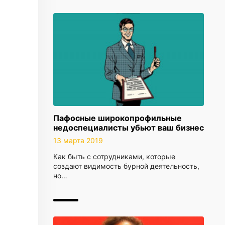
Пафосные широкопрофильные
недоспециалисты убьют ваш бизнес
13 марта 2019
Как быть с сотрудниками, которые
создают видимость бурной деятельность,
но…