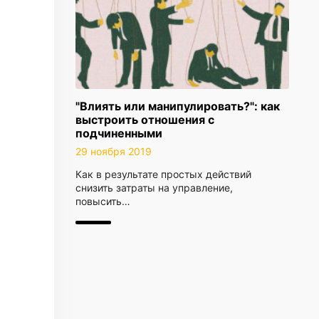
"Влиять или манипулировать?": как
выстроить отношения с
подчиненными
29 ноября 2019
Как в результате простых действий
снизить затраты на управление,
повысить…