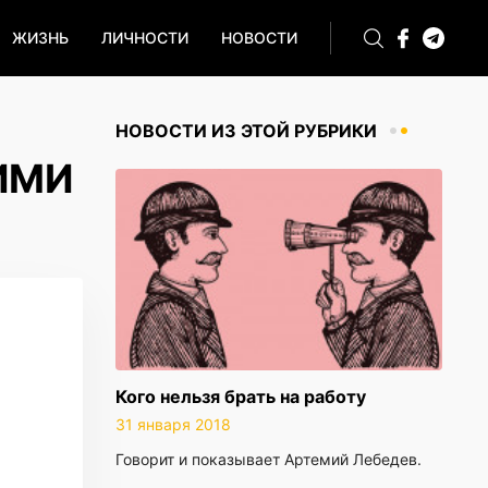
ЖИЗНЬ
ЛИЧНОСТИ
НОВОСТИ
НОВОСТИ ИЗ ЭТОЙ РУБРИКИ
ИМИ
Кого нельзя брать на работу
31 января 2018
Говорит и показывает Артемий Лебедев.