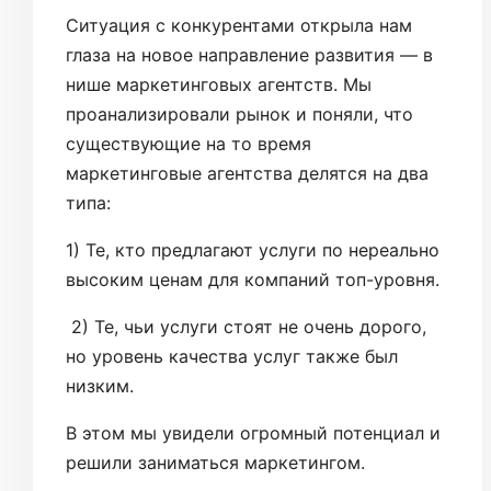
Ситуация с конкурентами открыла нам
глаза на новое направление развития — в
нише маркетинговых агентств. Мы
проанализировали рынок и поняли, что
существующие на то время
маркетинговые агентства делятся на два
типа:
1) Те, кто предлагают услуги по нереально
высоким ценам для компаний топ-уровня.
2) Те, чьи услуги стоят не очень дорого,
но уровень качества услуг также был
низким.
В этом мы увидели огромный потенциал и
решили заниматься маркетингом.