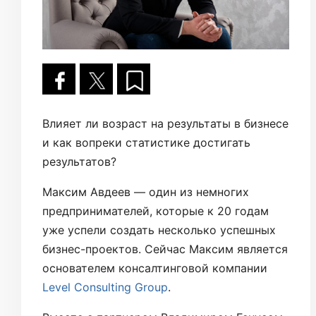
Влияет ли возраст на результаты в бизнесе
и как вопреки статистике достигать
результатов?
Максим Авдеев — один из немногих
предпринимателей, которые к 20 годам
уже успели создать несколько успешных
бизнес-проектов. Сейчас Максим является
основателем консалтинговой компании
Level Consulting Group
.