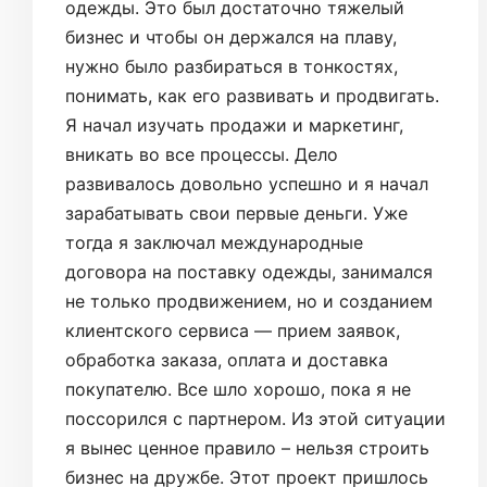
одежды. Это был достаточно тяжелый
бизнес и чтобы он держался на плаву,
нужно было разбираться в тонкостях,
понимать, как его развивать и продвигать.
Я начал изучать продажи и маркетинг,
вникать во все процессы. Дело
развивалось довольно успешно и я начал
зарабатывать свои первые деньги. Уже
тогда я заключал международные
договора на поставку одежды, занимался
не только продвижением, но и созданием
клиентского сервиса — прием заявок,
обработка заказа, оплата и доставка
покупателю. Все шло хорошо, пока я не
поссорился с партнером. Из этой ситуации
я вынес ценное правило – нельзя строить
бизнес на дружбе. Этот проект пришлось