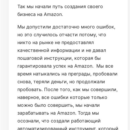
Так мы начали путь создания своего
бизнеса на Amazon.
Мы допустили достаточно много ошибок,
но это случилось отчасти потому, что
никто на рынке не предоставлял
качественной информации и не давал
пошаговой инструкции, которая бы
гарантировала успех на Amazon. Мы все
время натыкались на преграды, пробовали
снова, теряли деньги, но продолжали
пробовать. После того, как мы совершили,
наверное, все ошибки которые только
можно было совершить, мы начали
зарабатывать на Amazon. Тогда мы
осознали, что создали работающий
автоматизированный инструмент, который