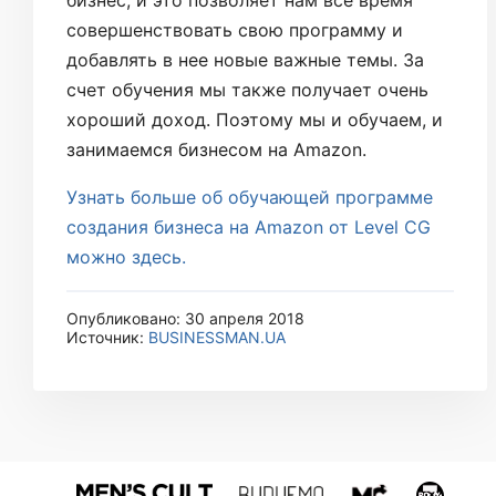
бизнес, и это позволяет нам все время
совершенствовать свою программу и
добавлять в нее новые важные темы. За
счет обучения мы также получает очень
хороший доход. Поэтому мы и обучаем, и
занимаемся бизнесом на Amazon.
Узнать больше об обучающей программе
создания бизнеса на Amazon от Level CG
можно здесь.
Опубликовано: 30 апреля 2018
Источник:
BUSINESSMAN.UA