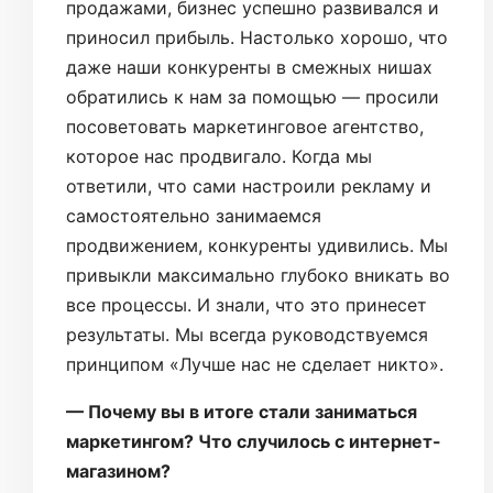
продажами, бизнес успешно развивался и
приносил прибыль. Настолько хорошо, что
даже наши конкуренты в смежных нишах
обратились к нам за помощью — просили
посоветовать маркетинговое агентство,
которое нас продвигало. Когда мы
ответили, что сами настроили рекламу и
самостоятельно занимаемся
продвижением, конкуренты удивились. Мы
привыкли максимально глубоко вникать во
все процессы. И знали, что это принесет
результаты. Мы всегда руководствуемся
принципом «Лучше нас не сделает никто».
— Почему вы в итоге стали заниматься
маркетингом? Что случилось с интернет-
магазином?