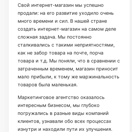
Свой интернет-магазин мы успешно
продали: на его развитие уходило очень
много времени и сил. В нашей стране
создать интернет-магазин на самом деле
сложная задача. Мы постоянно
сталкивались с такими неприятностями,
как не забор товара на почте, порча
товара и т.д. Мы поняли, что в сравнении с
затраченным временем, магазин приносит
мало прибыли, к тому же маржинальность
товаров была маленькая.
Маркетинговое агентство оказалось
интересным бизнесом, мы глубоко
погружались в разные виды компаний
клиентов, узнавали обо всех процессах
изнутри и находили пути их улучшения.