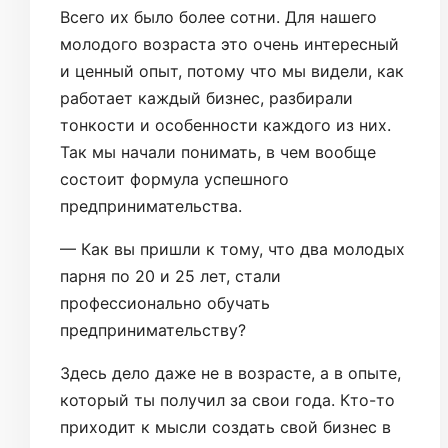
Всего их было более сотни. Для нашего
молодого возраста это очень интересный
и ценный опыт, потому что мы видели, как
работает каждый бизнес, разбирали
тонкости и особенности каждого из них.
Так мы начали понимать, в чем вообще
состоит формула успешного
предпринимательства.
— Как вы пришли к тому, что два молодых
парня по 20 и 25 лет, стали
профессионально обучать
предпринимательству?
Здесь дело даже не в возрасте, а в опыте,
который ты получил за свои года. Кто-то
приходит к мысли создать свой бизнес в