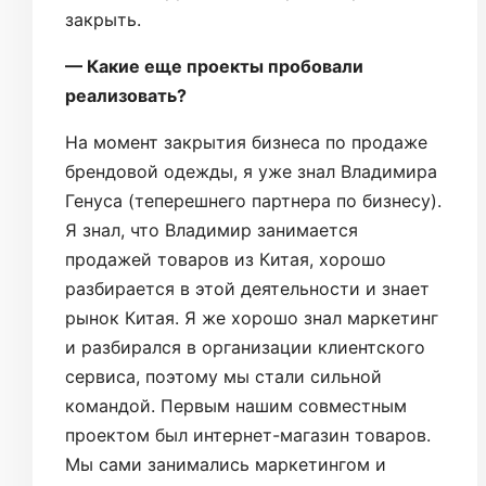
закрыть.
— Какие еще проекты пробовали
реализовать?
На момент закрытия бизнеса по продаже
брендовой одежды, я уже знал Владимира
Генуса (теперешнего партнера по бизнесу).
Я знал, что Владимир занимается
продажей товаров из Китая, хорошо
разбирается в этой деятельности и знает
рынок Китая. Я же хорошо знал маркетинг
и разбирался в организации клиентского
сервиса, поэтому мы стали сильной
командой. Первым нашим совместным
проектом был интернет-магазин товаров.
Мы сами занимались маркетингом и