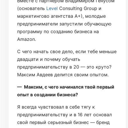
Вместе с партнером Владимиром Генусом
(основатель
Level
Consulting Group и
маркетингово агентства А+), молодые
предприниматели запустили обучающую
программу по созданию бизнеса на
Amazon.
С чего начать свое дело, если тебе меньше
двадцати и почему обучать
предпринимательству в 20 — это круто?
Максим Авдеев делится своим опытом.
— Максим, с чего начинался твой первый
опыт в создании бизнеса?
Я всегда чувствовал в себе тягу к
предпринимательству и в 16 лет основал
свой первый серьезный бизнес — бренд