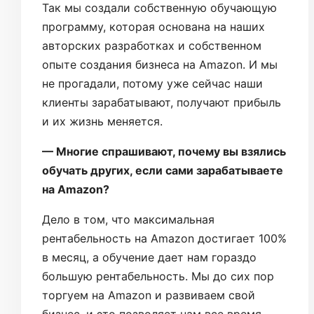
Так мы создали собственную обучающую
программу, которая основана на наших
авторских разработках и собственном
опыте создания бизнеса на Amazon. И мы
не прогадали, потому уже сейчас наши
клиенты зарабатывают, получают прибыль
и их жизнь меняется.
— Многие спрашивают, почему вы взялись
обучать других, если сами зарабатываете
на Amazon?
Дело в том, что максимальная
рентабельность на Amazon достигает 100%
в месяц, а обучение дает нам гораздо
большую рентабельность. Мы до сих пор
торгуем на Amazon и развиваем свой