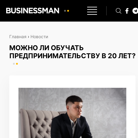
Главная
›
Новости
МОЖНО ЛИ ОБУЧАТЬ
ПРЕДПРИНИМАТЕЛЬСТВУ В 20 ЛЕТ?