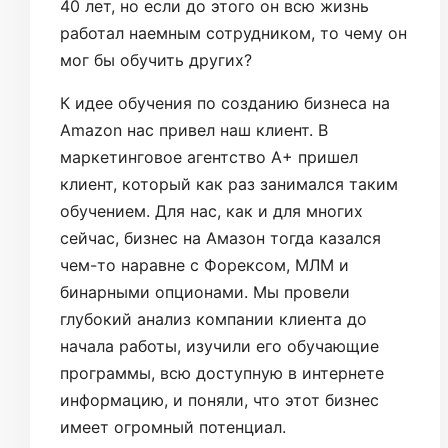
40 лет, но если до этого он всю жизнь
работал наемным сотрудником, то чему он
мог бы обучить других?
К идее обучения по созданию бизнеса на
Amazon нас привел наш клиент. В
маркетинговое агентство A+ пришел
клиент, который как раз занимался таким
обучением. Для нас, как и для многих
сейчас, бизнес на Амазон тогда казался
чем-то наравне с Форексом, МЛМ и
бинарными опционами. Мы провели
глубокий анализ компании клиента до
начала работы, изучили его обучающие
программы, всю доступную в интернете
информацию, и поняли, что этот бизнес
имеет огромный потенциал.