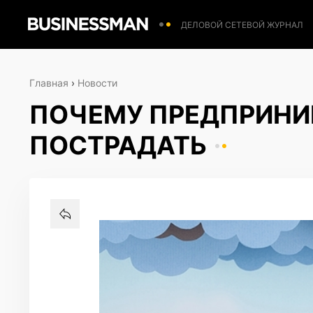
ДЕЛОВОЙ СЕТЕВОЙ ЖУРНАЛ
Главная
›
Новости
ПОЧЕМУ ПРЕДПРИНИ
ПОСТРАДАТЬ