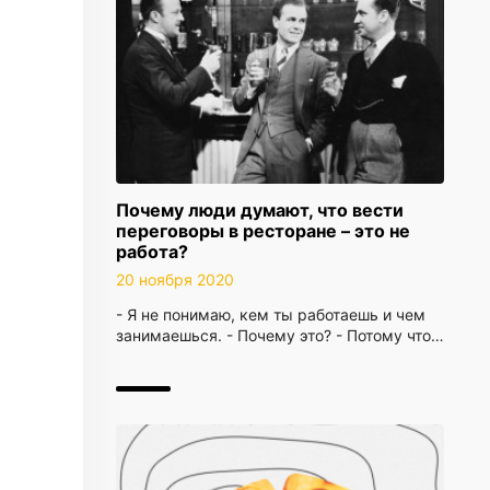
Почему люди думают, что вести
переговоры в ресторане – это не
работа?
20 ноября 2020
- Я не понимаю, кем ты работаешь и чем
занимаешься. - Почему это? - Потому что…