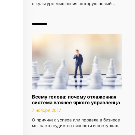
о культуре мышления, которую новый…
Всему голова: почему отлаженная
система важнее яркого управленца
7 ноября 2017
О причинах успеха или провала в бизнесе
мы часто судим по личности и поступках…