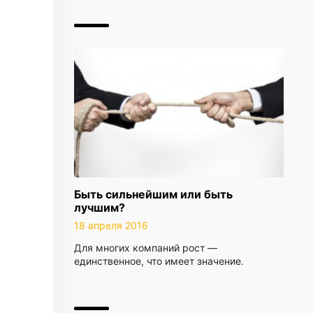
Быть сильнейшим или быть
лучшим?
18 апреля 2016
Для многих компаний рост —
единственное, что имеет значение.