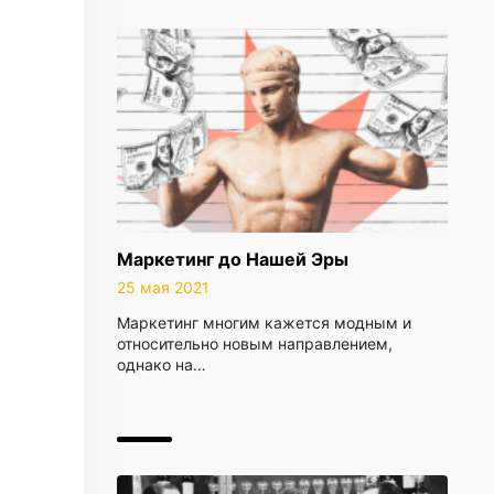
Маркетинг до Нашей Эры
25 мая 2021
Маркетинг многим кажется модным и
относительно новым направлением,
однако на…