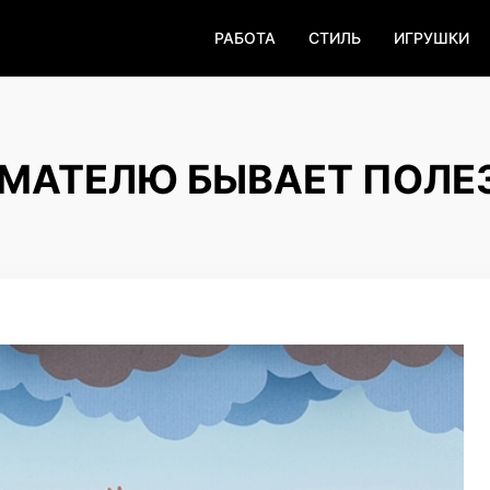
РАБОТА
СТИЛЬ
ИГРУШКИ
МАТЕЛЮ БЫВАЕТ ПОЛЕ