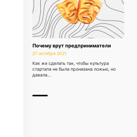
Почему врут предприниматели
27 октября 2021
Как же сделать так, чтобы культура
стартапа не была пронизана ложью, но
давала…