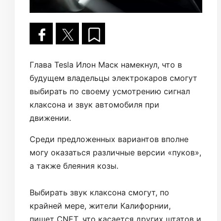
Глава Tesla Илон Маск намекнул, что в
будущем владельцы электрокаров смогут
выбирать по своему усмотрению сигнал
клаксона и звук автомобиля при
движении.
Среди предложенных вариантов вполне
могу оказаться различные версии «пуков»,
а также блеяния козы.
Выбирать звук клаксона смогут, по
крайней мере, жители Калифорнии,
пишет CNET, что касается других штатов и