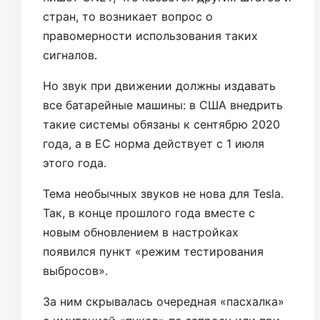
стран, то возникает вопрос о
правомерности использования таких
сигналов.
Но звук при движении должны издавать
все батарейные машины: в США внедрить
такие системы обязаны к сентябрю 2020
года, а в ЕС норма действует с 1 июля
этого года.
Тема необычных звуков не нова для Tesla.
Так, в конце прошлого года вместе с
новым обновлением в настройках
появился пункт «режим тестирования
выбросов».
За ним скрывалась очередная «пасхалка»