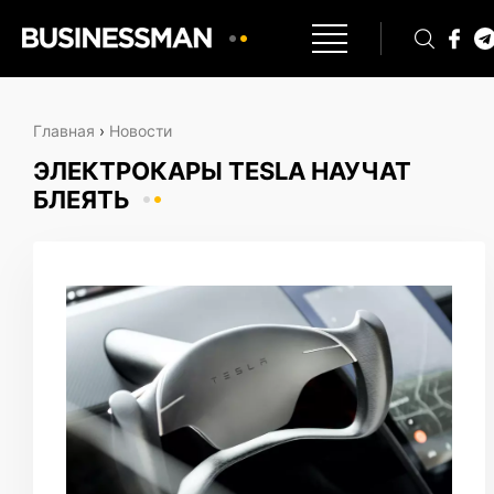
Главная
›
Новости
ЭЛЕКТРОКАРЫ TESLA НАУЧАТ
БЛЕЯТЬ