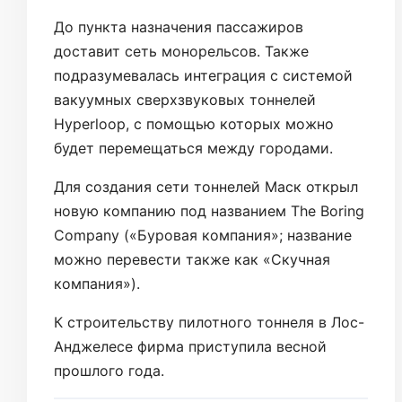
До пункта назначения пассажиров
доставит сеть монорельсов. Также
подразумевалась интеграция с системой
вакуумных сверхзвуковых тоннелей
Hyperloop, с помощью которых можно
будет перемещаться между городами.
Для создания сети тоннелей Маск открыл
новую компанию под названием The Boring
Company («Буровая компания»; название
можно перевести также как «Скучная
компания»).
К строительству пилотного тоннеля в Лос-
Анджелесе фирма приступила весной
прошлого года.