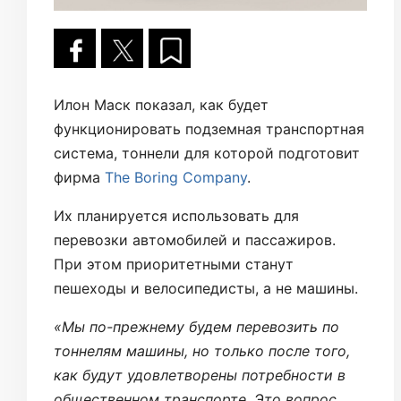
Илон Маск показал, как будет
функционировать подземная транспортная
система, тоннели для которой подготовит
фирма
The Boring Company
.
Их планируется использовать для
перевозки автомобилей и пассажиров.
При этом приоритетными станут
пешеходы и велосипедисты, а не машины.
«Мы по-прежнему будем перевозить по
тоннелям машины, но только после того,
как будут удовлетворены потребности в
общественном транспорте. Это вопрос