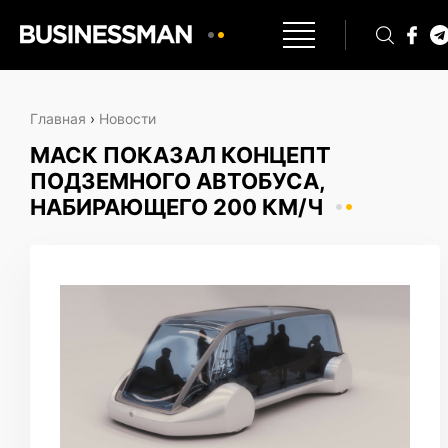
Главная
›
Новости
МАСК ПОКАЗАЛ КОНЦЕПТ
ПОДЗЕМНОГО АВТОБУСА,
НАБИРАЮЩЕГО 200 КМ/Ч