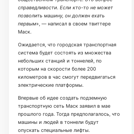
справедливости. Если кто-то не может
позволить машину, он должен ехать
первым
», — написал в своем твиттере
Маск.
Ожидается, что городская транспортная
система будет состоять из множества
небольших станций и тоннелей, по
которым на скорости более 200
километров в час смогут передвигаться
электрические платформы.
Впервые об идее создать подземную
транспортную сеть Маск заявил в мае
прошлого года. Тогда предполагалось, что
машины и людей в тоннели будут
опускать специальные лифты.