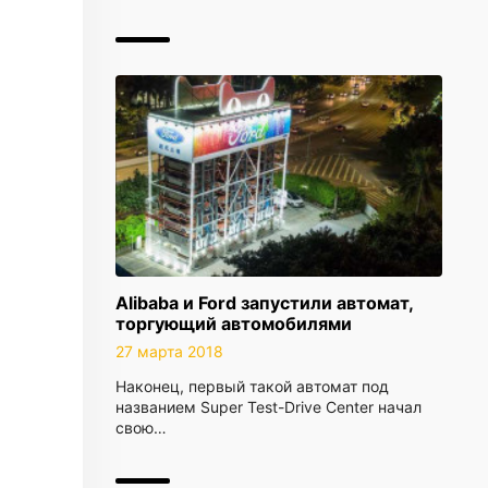
Alibaba и Ford запустили автомат,
торгующий автомобилями
27 марта 2018
Наконец, первый такой автомат под
названием Super Test-Drive Center начал
свою…