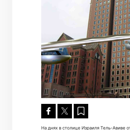
На днях в столице Израиля Тель-Авиве о