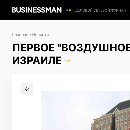
ДЕЛОВОЙ СЕТЕВОЙ ЖУРНАЛ
Главная
›
Новости
ПЕРВОЕ "ВОЗДУШНОЕ
ИЗРАИЛЕ