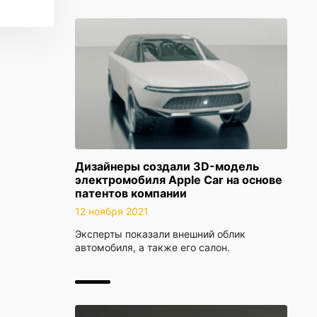
Дизайнеры создали 3D-модель
электромобиля Apple Car на основе
патентов компании
12 ноября 2021
Эксперты показали внешний облик
автомобиля, а также его салон.