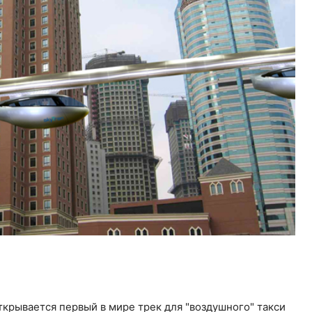
ткрывается первый в мире трек для "воздушного" такси