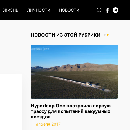
ЖИЗНЬ
ЛИЧНОСТИ
НОВОСТИ
НОВОСТИ ИЗ ЭТОЙ РУБРИКИ
Hyperloop One построила первую
трассу для испытаний вакуумных
поездов
11 апреля 2017