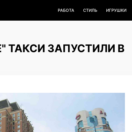
РАБОТА
СТИЛЬ
ИГРУШКИ
" ТАКСИ ЗАПУСТИЛИ В