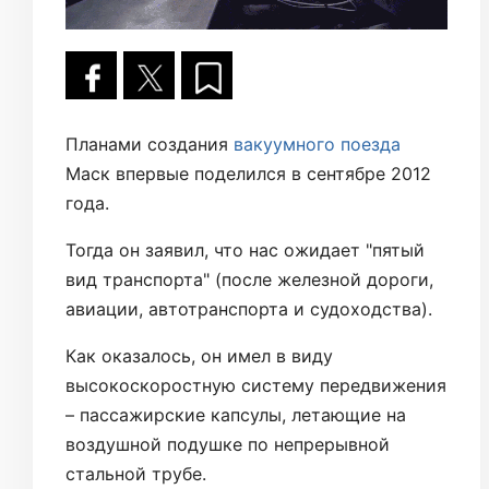
Планами создания
вакуумного поезда
Маск впервые поделился в сентябре 2012
года.
Тогда он заявил, что нас ожидает "пятый
вид транспорта" (после железной дороги,
авиации, автотранспорта и судоходства).
Как оказалось, он имел в виду
высокоскоростную систему передвижения
– пассажирские капсулы, летающие на
воздушной подушке по непрерывной
стальной трубе.