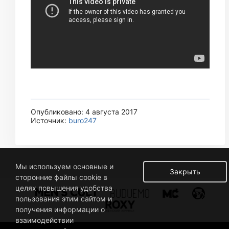
Опубликовано: 4 августа 2017
Источник:
buro247
Мы используем основные и
Закрыть
сторонние файлы cookie в
целях повышения удобства
пользования этим сайтом и
получения информации о
взаимодействии