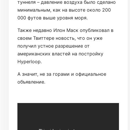
туннеля – давление воздуха было сделано
минимальным, как на высоте около 200
000 футов выше уровня моря.
Также недавно Илон Маск опубликовал в
своем Твиттере новость, что он уже
получил устное разрешение от
американских властей на постройку
Hyperloop.
А значит, не за горами и официальное
объявление.