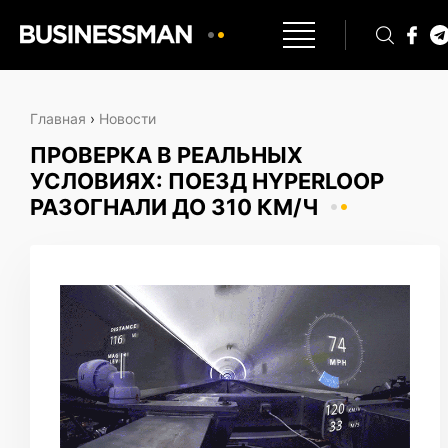
Главная
›
Новости
ПРОВЕРКА В РЕАЛЬНЫХ
УСЛОВИЯХ: ПОЕЗД HYPERLOOP
РАЗОГНАЛИ ДО 310 КМ/Ч