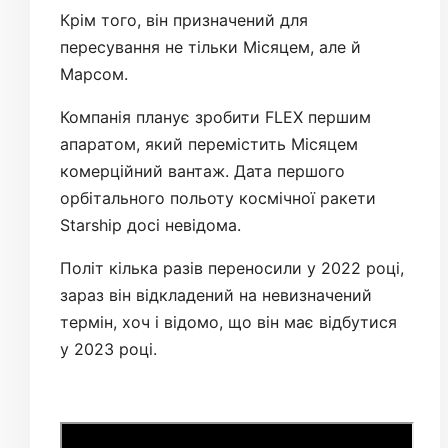
Крім того, він призначений для
пересування не тільки Місяцем, але й
Марсом.
Компанія планує зробити FLEX першим
апаратом, який перемістить Місяцем
комерційний вантаж. Дата першого
орбітального польоту космічної ракети
Starship досі невідома.
Політ кілька разів переносили у 2022 році,
зараз він відкладений на невизначений
термін, хоч і відомо, що він має відбутися
у 2023 році.