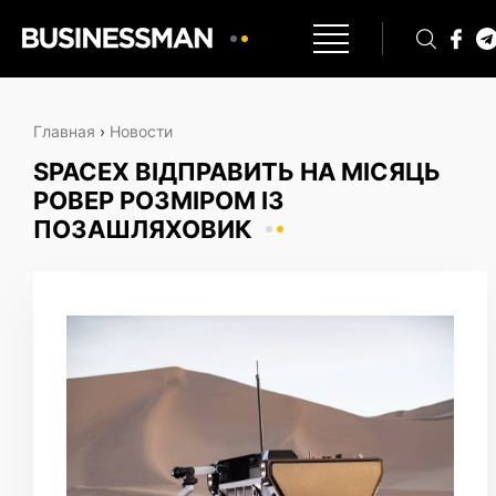
Главная
›
Новости
SPACEX ВІДПРАВИТЬ НА МІСЯЦЬ
РОВЕР РОЗМІРОМ ІЗ
ПОЗАШЛЯХОВИК