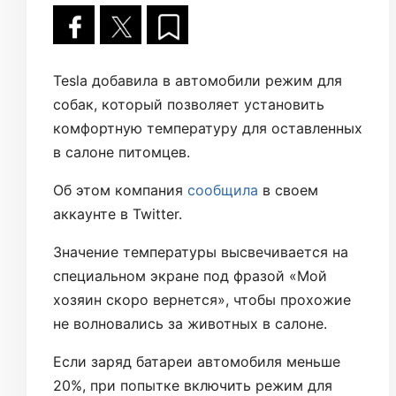
Tesla добавила в автомобили режим для
собак, который позволяет установить
комфортную температуру для оставленных
в салоне питомцев.
Об этом компания
сообщила
в своем
аккаунте в Twitter.
Значение температуры высвечивается на
специальном экране под фразой «Мой
хозяин скоро вернется», чтобы прохожие
не волновались за животных в салоне.
Если заряд батареи автомобиля меньше
20%, при попытке включить режим для