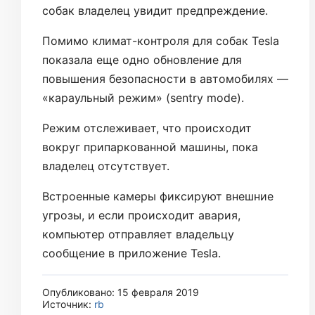
собак владелец увидит предпреждение.
Помимо климат-контроля для собак Tesla
показала еще одно обновление для
повышения безопасности в автомобилях —
«караульный режим» (sentry mode).
Режим отслеживает, что происходит
вокруг припаркованной машины, пока
владелец отсутствует.
Встроенные камеры фиксируют внешние
угрозы, и если происходит авария,
компьютер отправляет владельцу
сообщение в приложение Tesla.
Опубликовано: 15 февраля 2019
Источник:
rb