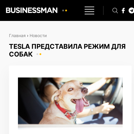
Главная
›
Новости
TESLA ПРЕДСТАВИЛА РЕЖИМ ДЛЯ
СОБАК