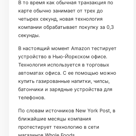
В то время как обычная транзакция по
карте обычно занимает от трех до
четырех секунд, новая технология
компании обрабатывает покупку за 0,3
секунды.
В настоящий момент Amazon тестирует
устройство в Нью-Йоркском офисе.
Технология используется в торговых
автоматах офиса. С ее помощью можно
купить газированные напитки, чипсы,
батончики и зарядные устройства для
телефонов.
По словам источников New York Post, в
ближайшие месяцы компания
протестирует технологию в сети
магазинов Whole Foods.