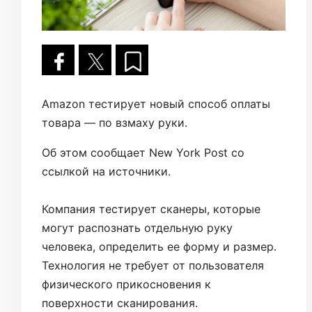
Amazon тестирует новый способ оплаты
товара — по взмаху руки.
Об этом сообщает New York Post со
ссылкой на источники.
Компания тестирует сканеры, которые
могут распознать отдельную руку
человека, определить ее форму и размер.
Технология не требует от пользователя
физического прикосновения к
поверхности сканирования.