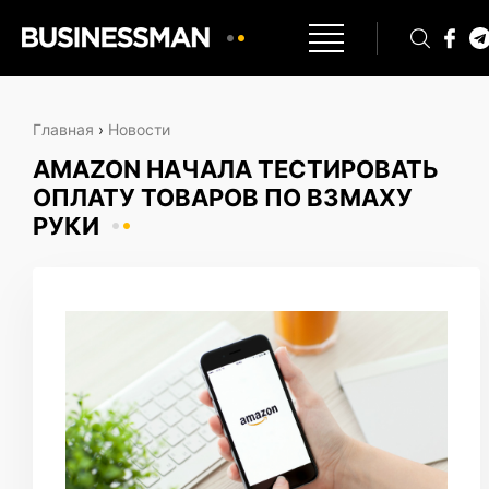
Главная
›
Новости
AMAZON НАЧАЛА ТЕСТИРОВАТЬ
ОПЛАТУ ТОВАРОВ ПО ВЗМАХУ
РУКИ