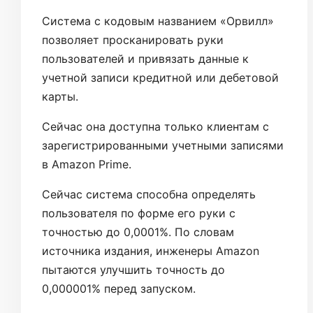
Система с кодовым названием «Орвилл»
позволяет просканировать руки
пользователей и привязать данные к
учетной записи кредитной или дебетовой
карты.
Сейчас она доступна только клиентам с
зарегистрированными учетными записями
в Amazon Prime.
Сейчас система способна определять
пользователя по форме его руки с
точностью до 0,0001%. По словам
источника издания, инженеры Amazon
пытаются улучшить точность до
0,000001% перед запуском.