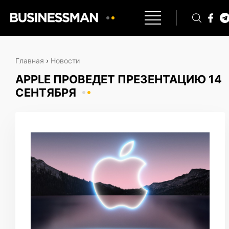
Главная
›
Новости
APPLE ПРОВЕДЕТ ПРЕЗЕНТАЦИЮ 14
СЕНТЯБРЯ