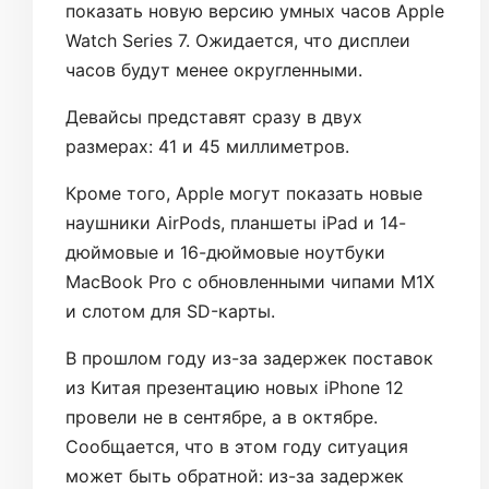
показать новую версию умных часов Apple
Watch Series 7. Ожидается, что дисплеи
часов будут менее округленными.
Девайсы представят сразу в двух
размерах: 41 и 45 миллиметров.
Кроме того, Apple могут показать новые
наушники AirPods, планшеты iPad и 14-
дюймовые и 16-дюймовые ноутбуки
MacBook Pro с обновленными чипами M1X
и слотом для SD-карты.
В прошлом году из-за задержек поставок
из Китая презентацию новых iPhone 12
провели не в сентябре, а в октябре.
Сообщается, что в этом году ситуация
может быть обратной: из-за задержек