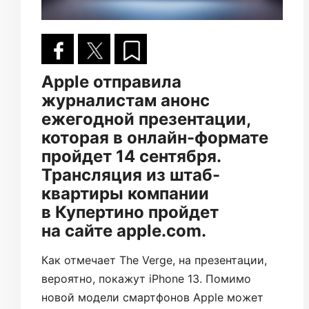
Apple отправила
журналистам анонс
ежегодной презентации,
которая в онлайн-формате
пройдет 14 сентября.
Трансляция из штаб-
квартиры компании
в Купертино пройдет
на сайте apple.com.
Как отмечает The Verge, на презентации,
вероятно, покажут iPhone 13. Помимо
новой модели смартфонов Apple может