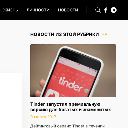
ЖИЗНЬ
ЛИЧНОСТИ
НОВОСТИ
НОВОСТИ ИЗ ЭТОЙ РУБРИКИ
Tinder запустил премиальную
версию для богатых и знаменитых
9 марта 2017
Дейтинговый сервис Tinder в течении