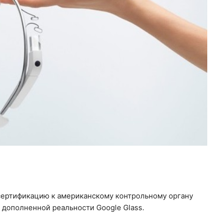
сертификацию к американскому контрольному органу
 дополненной реальности Google Glass.