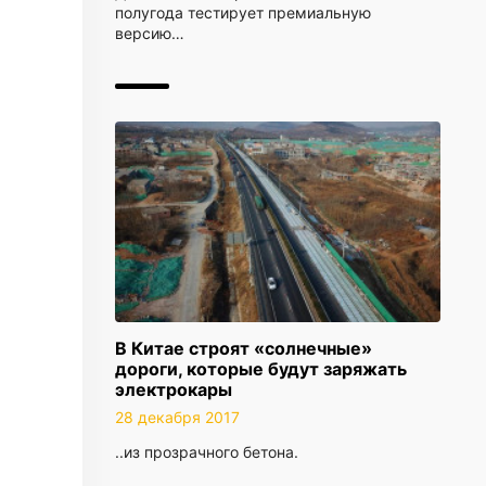
полугода тестирует премиальную
версию…
В Китае строят «солнечные»
дороги, которые будут заряжать
электрокары
28 декабря 2017
..из прозрачного бетона.