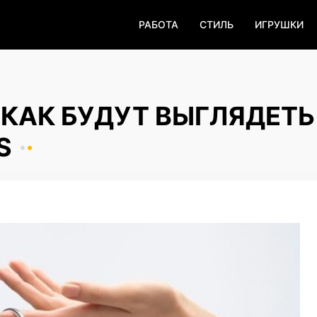
РАБОТА
СТИЛЬ
ИГРУШКИ
 КАК БУДУТ ВЫГЛЯДЕТЬ
S