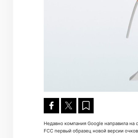
Недавно компания Google направила на 
FCC первый образец новой версии очков