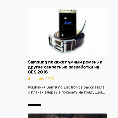
Samsung покажет умный ремень и
другие секретные разработки на
CES 2016
4 января 2016
Компания Samsung Electronics рассказала
о планах впервые показать на грядущей…