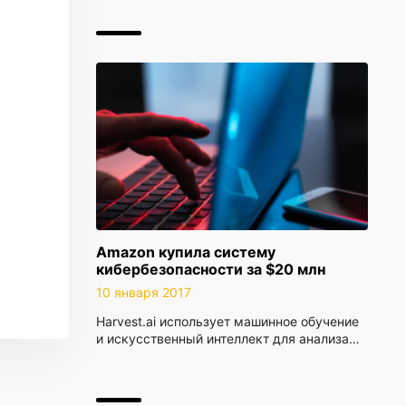
Amazon купила систему
кибербезопасности за $20 млн
10 января 2017
Harvest.ai использует машинное обучение
и искусственный интеллект для анализа…