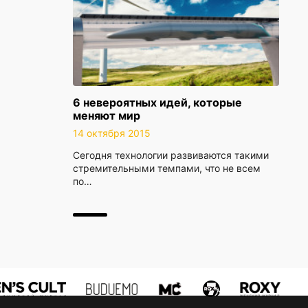
6 невероятных идей, которые
меняют мир
14 октября 2015
Сегодня технологии развиваются такими
стремительными темпами, что не всем
по…