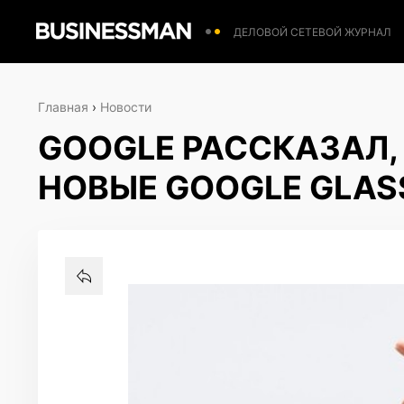
ДЕЛОВОЙ СЕТЕВОЙ ЖУРНАЛ
Главная
›
Новости
GOOGLE РАССКАЗАЛ,
НОВЫЕ GOOGLE GLAS