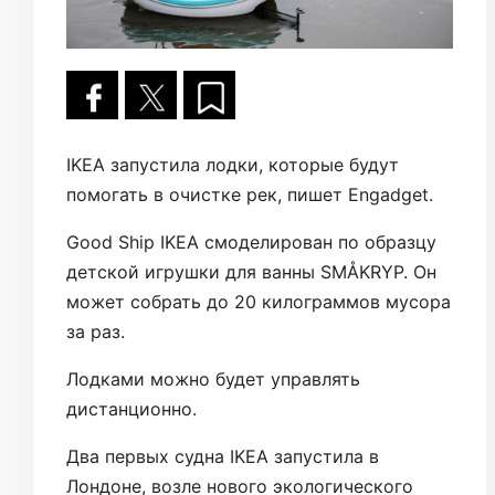
IKEA запустила лодки, которые будут
помогать в очистке рек, пишет Engadget.
Good Ship IKEA смоделирован по образцу
детской игрушки для ванны SMÅKRYP. Он
может собрать до 20 килограммов мусора
за раз.
Лодками можно будет управлять
дистанционно.
Два первых судна IKEA запустила в
Лондоне, возле нового экологического