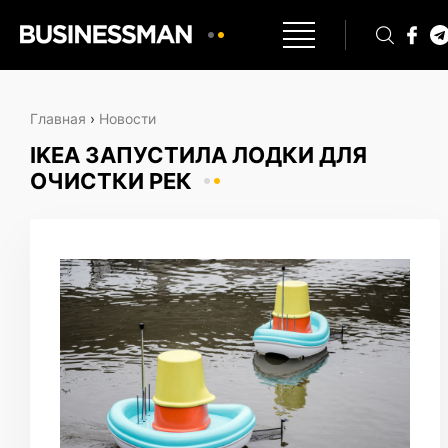
Главная
›
Новости
IKEA ЗАПУСТИЛА ЛОДКИ ДЛЯ
ОЧИСТКИ РЕК