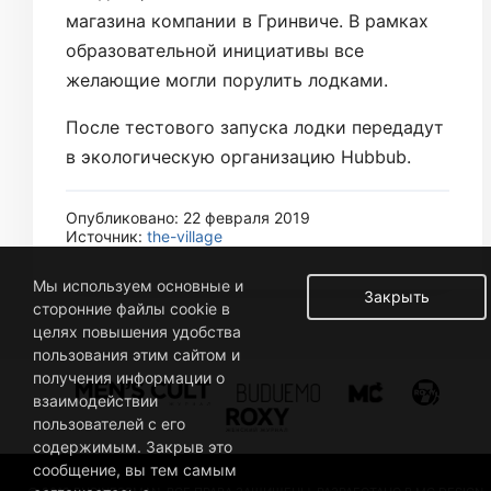
магазина компании в Гринвиче. В рамках
образовательной инициативы все
желающие могли порулить лодками.
После тестового запуска лодки передадут
в экологическую организацию Hubbub.
Опубликовано: 22 февраля 2019
Источник:
the-village
Мы используем основные и
Закрыть
сторонние файлы cookie в
целях повышения удобства
пользования этим сайтом и
получения информации о
взаимодействии
пользователей с его
содержимым. Закрыв это
сообщение, вы тем самым