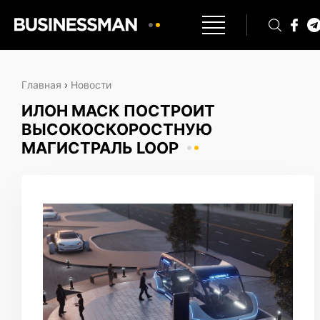
Главная
›
Новости
ИЛОН МАСК ПОСТРОИТ
ВЫСОКОСКОРОСТНУЮ
МАГИСТРАЛЬ LOOP