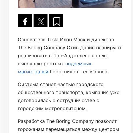
Основатель Tesla Илон Маск и директор
The Boring Company Стив Дэвис планируют
реализовать в Лос-Анджелесе проект
высокоскоростных
подземных
магистралей
Loop, пишет TechCrunch.
Система станет частью городского
общественного транспорта, компания уже
договорилась о сотрудничестве с
городским метрополитеном.
Разработка The Boring Company позволит
горожанам перемещаться между центром