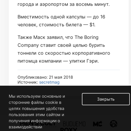
города и аэропортом за восемь минут.
Вместимость одной капсулы — до 16
человек, стоимость билета — $1.
Также Маск заявил, что The Boring
Company ставит своей целью бурить
тоннели со скоростью корпоративного
питомца компании — улитки Гэри.
Опубликовано: 21 мая 2018
Источник:
secretmag
Мы используем основные и
Закрыть
сторонние файлы cookie в
целях повышения удобства
пользования этим сайтом и
получения информации о
взаимодействии