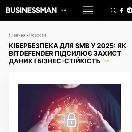
Главная
›
Новости
КІБЕРБЕЗПЕКА ДЛЯ SMB У 2025: ЯК
BITDEFENDER ПІДСИЛЮЄ ЗАХИСТ
ДАНИХ І БІЗНЕС-СТІЙКІСТЬ