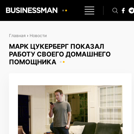
Главная
›
Новости
МАРК ЦУКЕРБЕРГ ПОКАЗАЛ
РАБОТУ СВОЕГО ДОМАШНЕГО
ПОМОЩНИКА