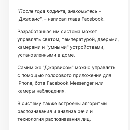
"После года кодинга, знакомьтесь –
Джарвис"
, – написал глава Facebook.
Разработанная им система может
управлять светом, температурой, дверьми,
камерами и "умными" устройствами,
установленными в доме.
Самим же "Джарвисом" можно управлять
с помощью голосового приложения для
iPhone, бота Facebook Messenger или
камеры наблюдения.
В систему также встроены алгоритмы
распознавания и анализа речи и
технология распознавания лиц.