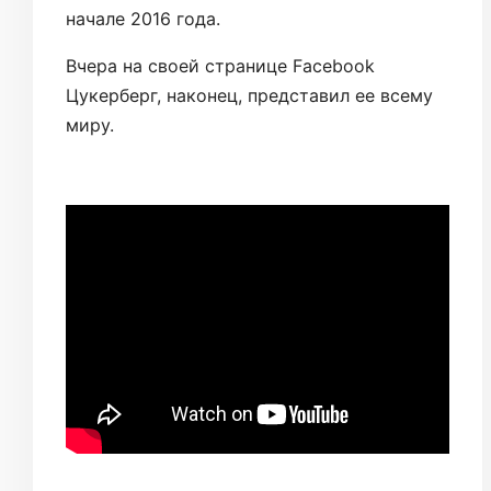
начале 2016 года.
Вчера на своей странице Facebook
Цукерберг, наконец, представил ее всему
миру.