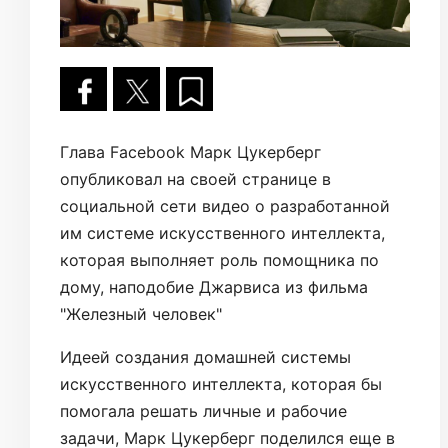
Глава Facebook Марк Цукерберг
опубликовал на своей странице в
социальной сети видео о разработанной
им системе искусственного интеллекта,
которая выполняет роль помощника по
дому, наподобие Джарвиса из фильма
"Железный человек"
Идеей создания домашней системы
искусственного интеллекта, которая бы
помогала решать личные и рабочие
задачи, Марк Цукерберг поделился еще в