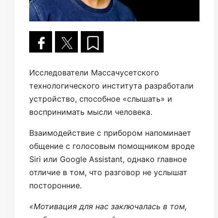
Исследователи Массачусетского
технологического института разработали
устройство, способное «слышать» и
воспринимать мысли человека.
Взаимодействие с прибором напоминает
общение с голосовым помощником вроде
Siri или Google Assistant, однако главное
отличие в том, что разговор не услышат
посторонние.
«Мотивация для нас заключалась в том,