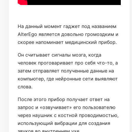
На данный момент гаджет под названием
AlterEgo является довольно громоздким и
скорее напоминает медицинский прибор.
Он считывает сигналы мозга, когда
человек проговаривает про себя что-то, а
затем отправляет полученные данные на
компьютер, где нейронные сети выявляют
слова.
После этого прибор получает ответ на
запрос и «озвучивает» его пользователю
через наушник с костной проводимостью,
использующий вибрации для создания
звуков во внутреннем ухе.