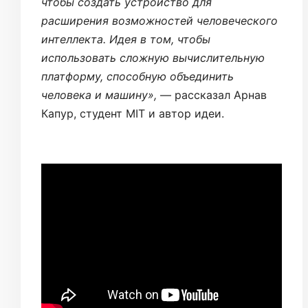
чтобы создать устройство для
расширения возможностей человеческого
интеллекта. Идея в том, чтобы
использовать сложную вычислительную
платформу, способную объединить
человека и машину»,
— рассказал Арнав
Капур, студент MIT и автор идеи.