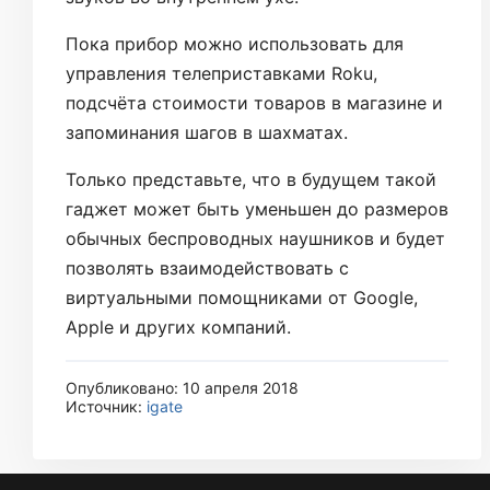
Пока прибор можно использовать для
управления телеприставками Roku,
подсчёта стоимости товаров в магазине и
запоминания шагов в шахматах.
Только представьте, что в будущем такой
гаджет может быть уменьшен до размеров
обычных беспроводных наушников и будет
позволять взаимодействовать с
виртуальными помощниками от Google,
Apple и других компаний.
Опубликовано: 10 апреля 2018
Источник:
igate