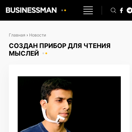
Главная
›
Новости
СОЗДАН ПРИБОР ДЛЯ ЧТЕНИЯ
МЫСЛЕЙ