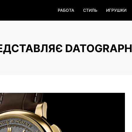
РАБОТА
СТИЛЬ
ИГРУШКИ
РЕДСТАВЛЯЄ DATOGRAP