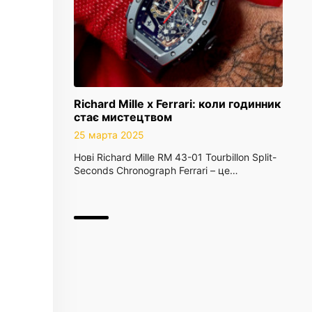
Richard Mille x Ferrari: коли годинник
стає мистецтвом
25 марта 2025
Нові Richard Mille RM 43-01 Tourbillon Split-
Seconds Chronograph Ferrari – це…