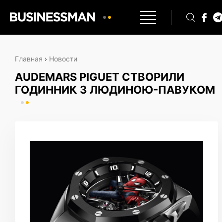
Главная
›
Новости
AUDEMARS PIGUET СТВОРИЛИ
ГОДИННИК З ЛЮДИНОЮ-ПАВУКОМ