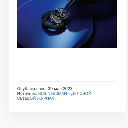
Опубликовано: 30 мая 2023
Источник:
BUSINESSMAN - ДЕЛОВОЙ
СЕТЕВОЙ ЖУРНАЛ