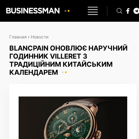
Главная
›
Новости
BLANCPAIN ОНОВЛЮЄ НАРУЧНИЙ
ГОДИННИК VILLERET З
ТРАДИЦІЙНИМ КИТАЙСЬКИМ
КАЛЕНДАРЕМ