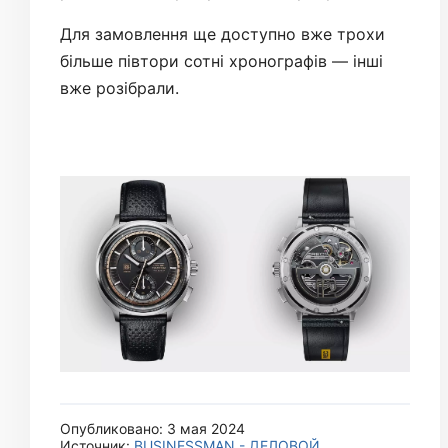
Для замовлення ще доступно вже трохи
більше півтори сотні хронографів — інші
вже розібрали.
Опубликовано: 3 мая 2024
Источник:
BUSINESSMAN - ДЕЛОВОЙ