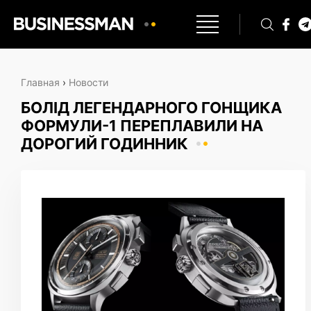
Главная
›
Новости
БОЛІД ЛЕГЕНДАРНОГО ГОНЩИКА
ФОРМУЛИ-1 ПЕРЕПЛАВИЛИ НА
ДОРОГИЙ ГОДИННИК