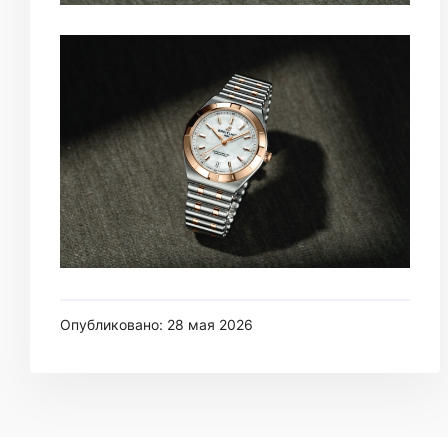
Опубликовано: 28 мая 2026