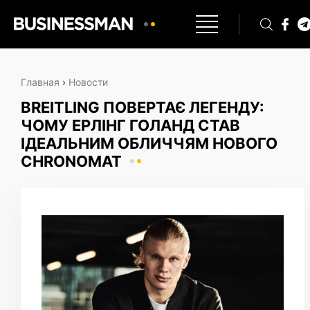
Главная
›
Новости
BREITLING ПОВЕРТАЄ ЛЕГЕНДУ:
ЧОМУ ЕРЛІНГ ГОЛАНД СТАВ
ІДЕАЛЬНИМ ОБЛИЧЧЯМ НОВОГО
CHRONOMAT