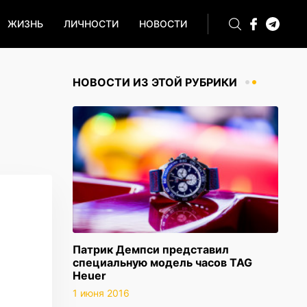
ЖИЗНЬ
ЛИЧНОСТИ
НОВОСТИ
НОВОСТИ ИЗ ЭТОЙ РУБРИКИ
Патрик Демпси представил
специальную модель часов TAG
Heuer
1 июня 2016