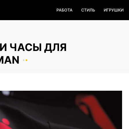
РАБОТА
СТИЛЬ
ИГРУШКИ
ЛИ ЧАСЫ ДЛЯ
MAN