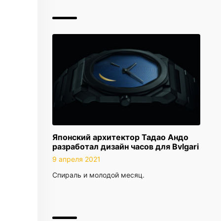
Японский архитектор Тадао Андо
разработал дизайн часов для Bvlgari
9 апреля 2021
Спираль и молодой месяц.