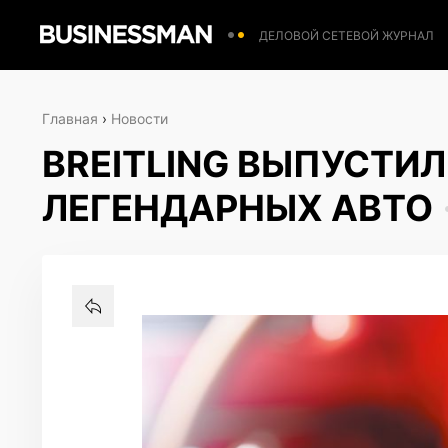
ДЕЛОВОЙ СЕТЕВОЙ ЖУРНАЛ
Главная
›
Новости
BREITLING ВЫПУСТИЛ
ЛЕГЕНДАРНЫХ АВТО