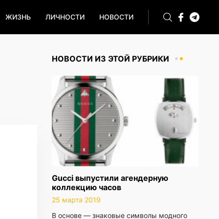
ЖИЗНЬ
ЛИЧНОСТИ
НОВОСТИ
НОВОСТИ ИЗ ЭТОЙ РУБРИКИ
Gucci выпустили агендерную
коллекцию часов
25 марта 2019
В основе — знаковые символы модного