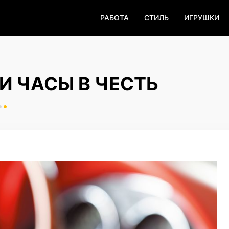
РАБОТА
СТИЛЬ
ИГРУШКИ
И ЧАСЫ В ЧЕСТЬ