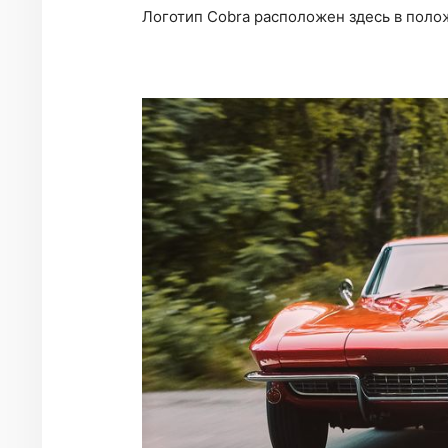
Логотип Cobra расположен здесь в поло