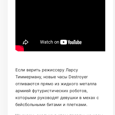
Если верить режиссеру Ларсу
Тиммерману, новые часы Destroyer
отливаются прямо из жидкого металла
армией футуристических роботов,
которыми руководят девушки в мехах с
бейсбольными битами и плетками.