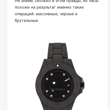
Не знаем, сколько в этом правды, но часы
похожи на результат именно таких
операций: массивные, черные и
брутальные.