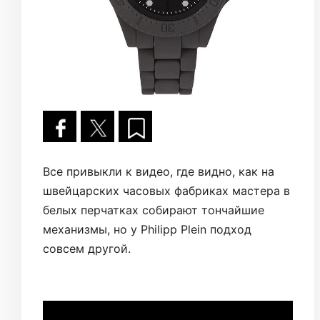
Все привыкли к видео, где видно, как на
швейцарских часовых фабриках мастера в
белых перчатках собирают тончайшие
механизмы, но у Philipp Plein подход
совсем другой.