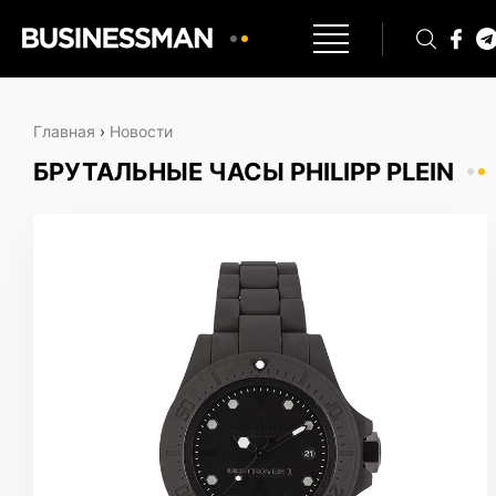
Главная
›
Новости
БРУТАЛЬНЫЕ ЧАСЫ PHILIPP PLEIN