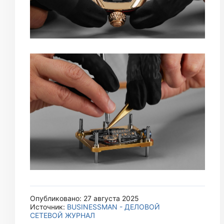
Опубликовано: 27 августа 2025
Источник:
BUSINESSMAN - ДЕЛОВОЙ
СЕТЕВОЙ ЖУРНАЛ