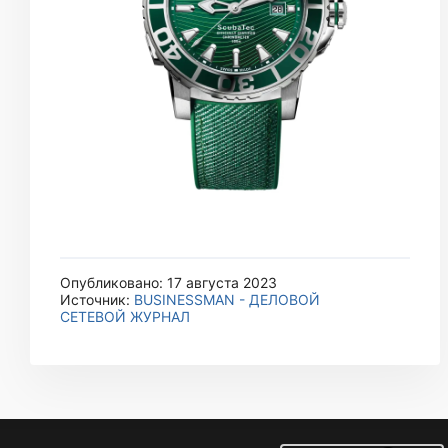
Опубликовано: 17 августа 2023
Источник:
BUSINESSMAN - ДЕЛОВОЙ
СЕТЕВОЙ ЖУРНАЛ