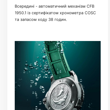
Всередині - автоматичний механізм CFB
1950.1 із сертифікатом хронометра COSC
та запасом ходу 38 годин.