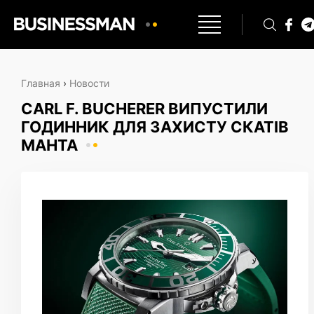
Главная
›
Новости
CARL F. BUCHERER ВИПУСТИЛИ
ГОДИННИК ДЛЯ ЗАХИСТУ СКАТІВ
МАНТА