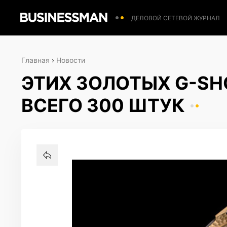
ДЕЛОВОЙ СЕТЕВОЙ ЖУРНАЛ
Главная
›
Новости
ЭТИХ ЗОЛОТЫХ G-S
ВСЕГО 300 ШТУК