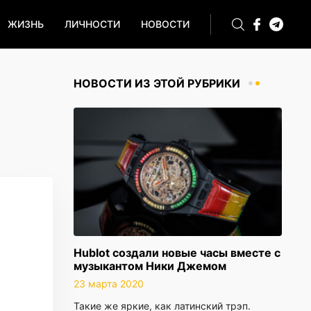
ЖИЗНЬ
ЛИЧНОСТИ
НОВОСТИ
НОВОСТИ ИЗ ЭТОЙ РУБРИКИ
Hublot создали новые часы вместе с
музыкантом Ники Джемом
23 марта 2020
Такие же яркие, как латинский трэп.