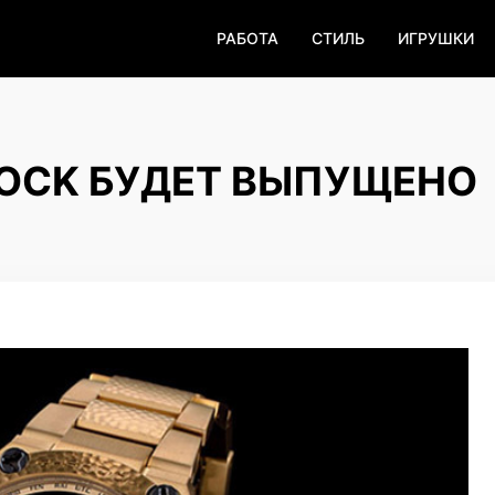
РАБОТА
СТИЛЬ
ИГРУШКИ
HOCK БУДЕТ ВЫПУЩЕНО