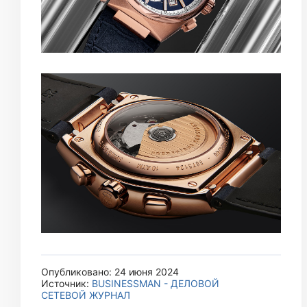
Опубликовано: 24 июня 2024
Источник:
BUSINESSMAN - ДЕЛОВОЙ
СЕТЕВОЙ ЖУРНАЛ