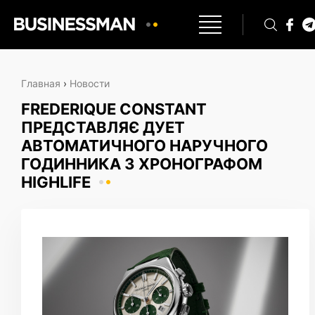
Главная
›
Новости
FREDERIQUE CONSTANT
ПРЕДСТАВЛЯЄ ДУЕТ
АВТОМАТИЧНОГО НАРУЧНОГО
ГОДИННИКА З ХРОНОГРАФОМ
HIGHLIFE