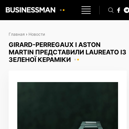
Главная
›
Новости
GIRARD-PERREGAUX І ASTON
MARTIN ПРЕДСТАВИЛИ LAUREATO ІЗ
ЗЕЛЕНОЇ КЕРАМІКИ