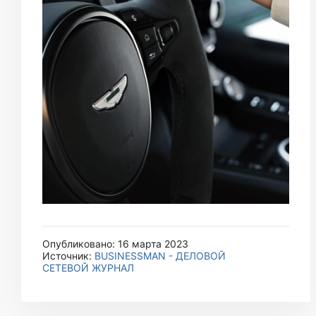
Опубликовано: 16 марта 2023
Источник:
BUSINESSMAN - ДЕЛОВОЙ
СЕТЕВОЙ ЖУРНАЛ