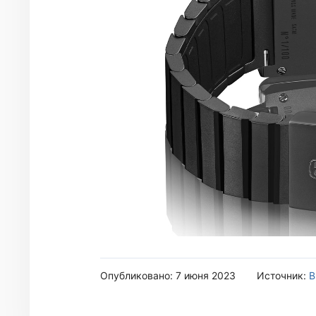
Опубликовано: 7 июня 2023
Источник:
B