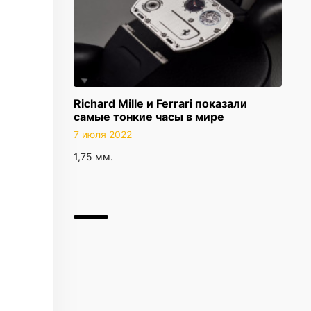
Richard Mille и Ferrari показали
самые тонкие часы в мире
7 июля 2022
1,75 мм.