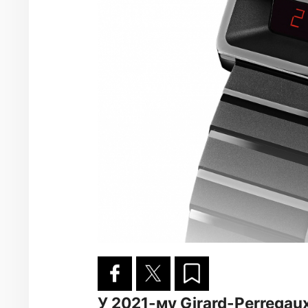
У 2021-му Girard-Perregau