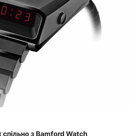
x спільно з Bamford Watch