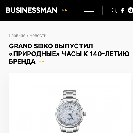
Главная
›
Новости
GRAND SEIKO ВЫПУСТИЛ
«ПРИРОДНЫЕ» ЧАСЫ К 140-ЛЕТИЮ
БРЕНДА