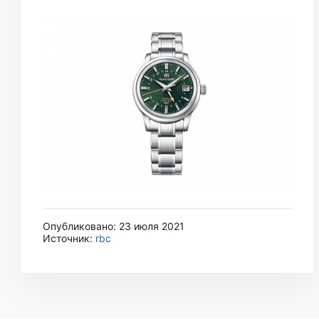
Опубликовано: 23 июля 2021
Источник:
rbc