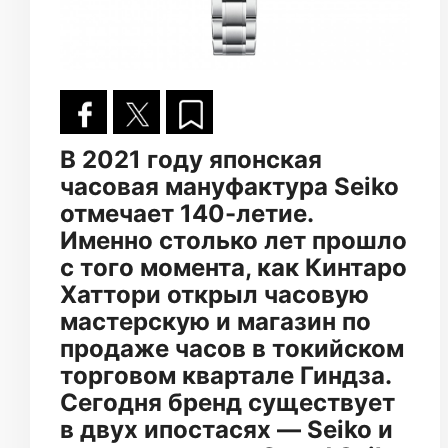
В 2021 году японская
часовая мануфактура Seiko
отмечает 140-летие.
Именно столько лет прошло
с того момента, как Кинтаро
Хаттори открыл часовую
мастерскую и магазин по
продаже часов в токийском
торговом квартале Гиндза.
Сегодня бренд существует
в двух ипостасях — Seiko и