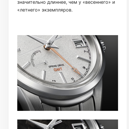
значительно длиннее, чем у «весеннего» и
«летнего» экземпляров.