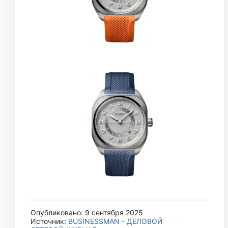
Опубликовано: 9 сентября 2025
Источник:
BUSINESSMAN - ДЕЛОВОЙ