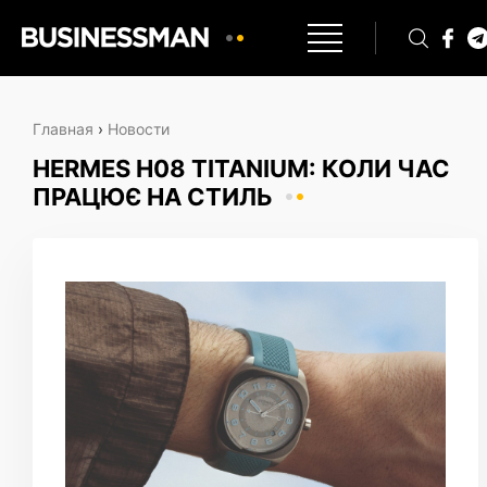
Главная
›
Новости
HERMES H08 TITANIUM: КОЛИ ЧАС
ПРАЦЮЄ НА СТИЛЬ